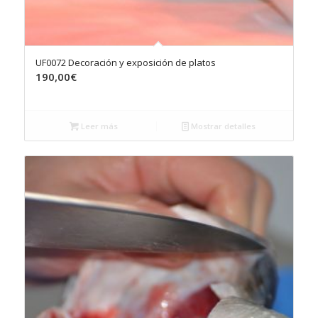
UF0072 Decoración y exposición de platos
190,00
€
Leer más
Mostrar detalles