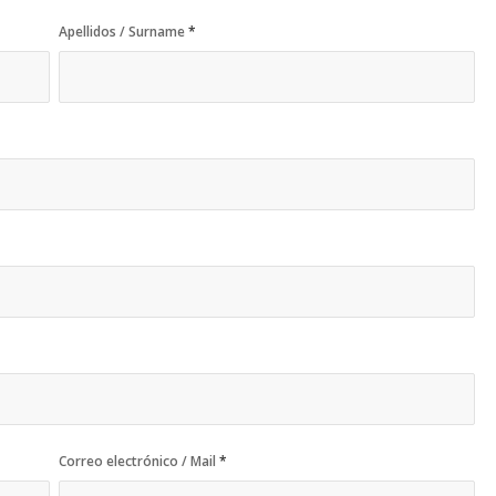
Apellidos / Surname
*
Correo electrónico / Mail
*