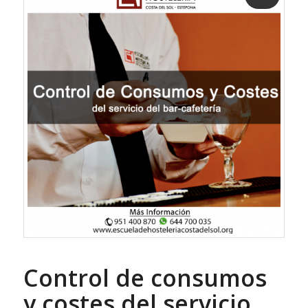
Control de consumos
y costes del servicio