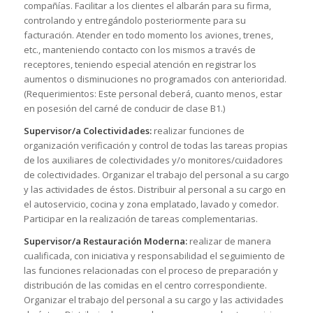
compañías. Facilitar a los clientes el albarán para su firma,
controlando y entregándolo posteriormente para su
facturación. Atender en todo momento los aviones, trenes,
etc., manteniendo contacto con los mismos a través de
receptores, teniendo especial atención en registrar los
aumentos o disminuciones no programados con anterioridad.
(Requerimientos: Este personal deberá, cuanto menos, estar
en posesión del carné de conducir de clase B1.)
Supervisor/a Colectividades:
realizar funciones de
organización verificación y control de todas las tareas propias
de los auxiliares de colectividades y/o monitores/cuidadores
de colectividades. Organizar el trabajo del personal a su cargo
y las actividades de éstos. Distribuir al personal a su cargo en
el autoservicio, cocina y zona emplatado, lavado y comedor.
Participar en la realización de tareas complementarias.
Supervisor/a Restauración Moderna:
realizar de manera
cualificada, con iniciativa y responsabilidad el seguimiento de
las funciones relacionadas con el proceso de preparación y
distribución de las comidas en el centro correspondiente.
Organizar el trabajo del personal a su cargo y las actividades