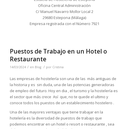
Oficina Central Administración
C/ Manuel Navarro Mollor Local 2
29680 Estepona (Málaga)
Empresa registrada con el Número 7921
Puestos de Trabajo en un Hotel o
Restaurante
/
/
14/03/2024
en
Blog
por
Cristina
Las empresas de hostelería son una de las más antiguas de
la historia y es sin duda, una de las potencias generadoras
de empleo del futuro. Hoy en dia , el turismo y la hostelería es
el sector que más crece Así que, no te quede el ultimo y
conoce todos los puestos de un establecimiento hostelero .
Una de las mayores ventajas que tiene trabajar en la
hotelería es la diversidad de puestos de trabajo que
podemos encontrar en un hotel o resort o restaurante , sea