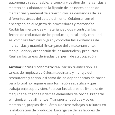
autónoma y responsable, la compra y gestión de mercancías y
materiales. Colaborar en la fijación de las necesidades de
mercancías y material de acuerdo con las demandas de las
diferentes áreas del establecimiento. Colaborar con el
encargado en el registro de proveedores y mercancías.
Recibir las mercancías y material pedidos y controlar las
fechas de caducidad de los productos, la calidad y cantidad
así como las facturas. Vigilar y controlar las existencias de
mercancías y material. Encargarse del almacenamiento,
manipulación y ordenación de los materiales y productos.
Realizar las tareas derivadas del perfil de su ocupación.
Auxiliar Cocina/Economato:
realizar sin cualificación las
tareas de limpieza de útiles, maquinaria y menaje del
restaurante y cocina, así como de las dependencias de cocina
para lo cual no requiere una formación específica y que
trabaja bajo supervisión. Realizar las labores de limpieza de
maquinaria, fogones y demás elementos de cocina. Preparar
e higienizar los alimentos. Transportar pedidos y otros
materiales, propios de su área. Realizar trabajos auxiliares en
la elaboración de productos. Encargarse de las labores de