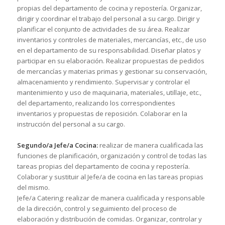
propias del departamento de cocina y repostería. Organizar,
dirigir y coordinar el trabajo del personal a su cargo. Dirigir y
planificar el conjunto de actividades de su área. Realizar
inventarios y controles de materiales, mercancías, etc., de uso
en el departamento de su responsabilidad. Diseñar platos y
participar en su elaboración. Realizar propuestas de pedidos
de mercancías y materias primas y gestionar su conservación,
almacenamiento y rendimiento. Supervisar y controlar el
mantenimiento y uso de maquinaria, materiales, utillaje, etc.,
del departamento, realizando los correspondientes
inventarios y propuestas de reposición. Colaborar en la
instrucción del personal a su cargo.
Segundo/a Jefe/a Cocina:
realizar de manera cualificada las
funciones de planificación, organización y control de todas las
tareas propias del departamento de cocina y repostería.
Colaborar y sustituir al Jefe/a de cocina en las tareas propias
del mismo.
Jefe/a Catering: realizar de manera cualificada y responsable
de la dirección, control y seguimiento del proceso de
elaboración y distribución de comidas. Organizar, controlar y