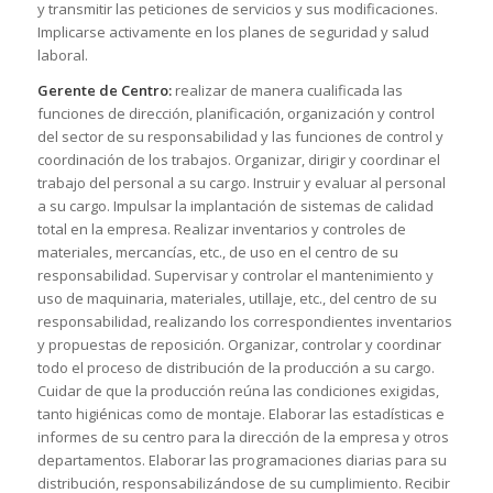
y transmitir las peticiones de servicios y sus modificaciones.
Implicarse activamente en los planes de seguridad y salud
laboral.
Gerente de Centro:
realizar de manera cualificada las
funciones de dirección, planificación, organización y control
del sector de su responsabilidad y las funciones de control y
coordinación de los trabajos. Organizar, dirigir y coordinar el
trabajo del personal a su cargo. Instruir y evaluar al personal
a su cargo. Impulsar la implantación de sistemas de calidad
total en la empresa. Realizar inventarios y controles de
materiales, mercancías, etc., de uso en el centro de su
responsabilidad. Supervisar y controlar el mantenimiento y
uso de maquinaria, materiales, utillaje, etc., del centro de su
responsabilidad, realizando los correspondientes inventarios
y propuestas de reposición. Organizar, controlar y coordinar
todo el proceso de distribución de la producción a su cargo.
Cuidar de que la producción reúna las condiciones exigidas,
tanto higiénicas como de montaje. Elaborar las estadísticas e
informes de su centro para la dirección de la empresa y otros
departamentos. Elaborar las programaciones diarias para su
distribución, responsabilizándose de su cumplimiento. Recibir