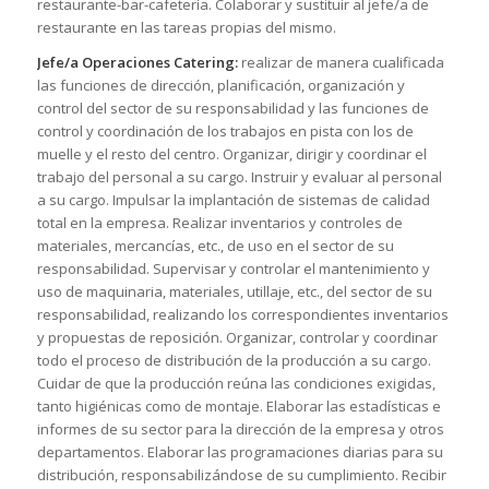
restaurante-bar-cafetería. Colaborar y sustituir al jefe/a de
restaurante en las tareas propias del mismo.
Jefe/a Operaciones Catering:
realizar de manera cualificada
las funciones de dirección, planificación, organización y
control del sector de su responsabilidad y las funciones de
control y coordinación de los trabajos en pista con los de
muelle y el resto del centro. Organizar, dirigir y coordinar el
trabajo del personal a su cargo. Instruir y evaluar al personal
a su cargo. Impulsar la implantación de sistemas de calidad
total en la empresa. Realizar inventarios y controles de
materiales, mercancías, etc., de uso en el sector de su
responsabilidad. Supervisar y controlar el mantenimiento y
uso de maquinaria, materiales, utillaje, etc., del sector de su
responsabilidad, realizando los correspondientes inventarios
y propuestas de reposición. Organizar, controlar y coordinar
todo el proceso de distribución de la producción a su cargo.
Cuidar de que la producción reúna las condiciones exigidas,
tanto higiénicas como de montaje. Elaborar las estadísticas e
informes de su sector para la dirección de la empresa y otros
departamentos. Elaborar las programaciones diarias para su
distribución, responsabilizándose de su cumplimiento. Recibir