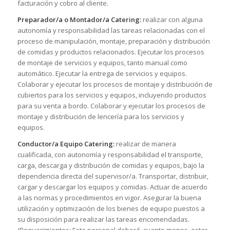
facturación y cobro al cliente.
Preparador/a o Montador/a Catering:
realizar con alguna
autonomía y responsabilidad las tareas relacionadas con el
proceso de manipulación, montaje, preparación y distribución
de comidas y productos relacionados. Ejecutar los procesos
de montaje de servicios y equipos, tanto manual como
automático. Ejecutar la entrega de servicios y equipos.
Colaborar y ejecutar los procesos de montaje y distribución de
cubiertos para los servicios y equipos, incluyendo productos
para su venta a bordo. Colaborar y ejecutar los procesos de
montaje y distribución de lencería para los servicios y
equipos.
Conductor/a Equipo Catering:
realizar de manera
cualificada, con autonomía y responsabilidad el transporte,
carga, descarga y distribución de comidas y equipos, bajo la
dependencia directa del supervisor/a. Transportar, distribuir,
cargar y descargar los equipos y comidas. Actuar de acuerdo
a las normas y procedimientos en vigor. Asegurar la buena
utilización y optimización de los bienes de equipo puestos a
su disposición para realizar las tareas encomendadas.