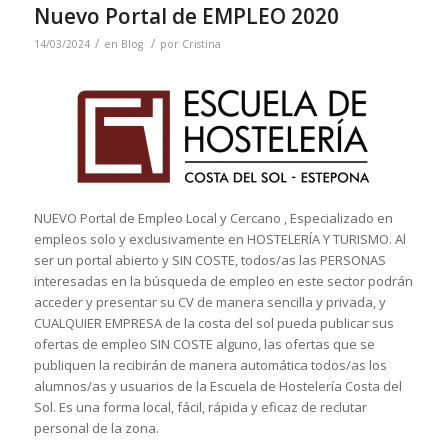
Nuevo Portal de EMPLEO 2020
/
/
14/03/2024
en
Blog
por
Cristina
NUEVO Portal de Empleo Local y Cercano , Especializado en
empleos solo y exclusivamente en HOSTELERÍA Y TURISMO. Al
ser un portal abierto y SIN COSTE, todos/as las PERSONAS
interesadas en la búsqueda de empleo en este sector podrán
acceder y presentar su CV de manera sencilla y privada, y
CUALQUIER EMPRESA de la costa del sol pueda publicar sus
ofertas de empleo SIN COSTE alguno, las ofertas que se
publiquen la recibirán de manera automática todos/as los
alumnos/as y usuarios de la Escuela de Hostelería Costa del
Sol. Es una forma local, fácil, rápida y eficaz de reclutar
personal de la zona.