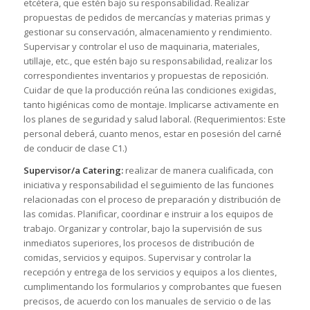
etcétera, que estén bajo su responsabilidad. Realizar
propuestas de pedidos de mercancías y materias primas y
gestionar su conservación, almacenamiento y rendimiento.
Supervisar y controlar el uso de maquinaria, materiales,
utillaje, etc., que estén bajo su responsabilidad, realizar los
correspondientes inventarios y propuestas de reposición.
Cuidar de que la producción reúna las condiciones exigidas,
tanto higiénicas como de montaje. Implicarse activamente en
los planes de seguridad y salud laboral. (Requerimientos: Este
personal deberá, cuanto menos, estar en posesión del carné
de conducir de clase C1.)
Supervisor/a Catering:
realizar de manera cualificada, con
iniciativa y responsabilidad el seguimiento de las funciones
relacionadas con el proceso de preparación y distribución de
las comidas. Planificar, coordinar e instruir a los equipos de
trabajo. Organizar y controlar, bajo la supervisión de sus
inmediatos superiores, los procesos de distribución de
comidas, servicios y equipos. Supervisar y controlar la
recepción y entrega de los servicios y equipos a los clientes,
cumplimentando los formularios y comprobantes que fuesen
precisos, de acuerdo con los manuales de servicio o de las