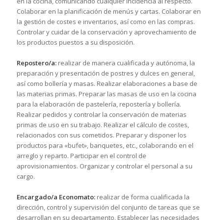
en la cocina, comunicando cualquier incidencia al respecto.
Colaborar en la planificación de menús y cartas. Colaborar en
la gestión de costes e inventarios, así como en las compras.
Controlar y cuidar de la conservación y aprovechamiento de
los productos puestos a su disposición.
Repostero/a:
realizar de manera cualificada y autónoma, la
preparación y presentación de postres y dulces en general,
así como bollería y masas. Realizar elaboraciones a base de
las materias primas. Preparar las masas de uso en la cocina
para la elaboración de pastelería, repostería y bollería.
Realizar pedidos y controlar la conservación de materias
primas de uso en su trabajo. Realizar el cálculo de costes,
relacionados con sus cometidos. Preparar y disponer los
productos para «bufet», banquetes, etc., colaborando en el
arreglo y reparto. Participar en el control de
aprovisionamientos. Organizar y controlar el personal a su
cargo.
Encargado/a Economato:
realizar de forma cualificada la
dirección, control y supervisión del conjunto de tareas que se
desarrollan en su departamento. Establecer las necesidades