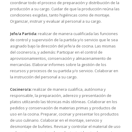
coordinar todo el proceso de preparación y distribución de la
producción a su cargo. Cuidar de que la producción reúna las
condiciones exigidas, tanto higiénicas como de montaje.
Organizar, instruir y evaluar al personal a su cargo.
Jefe/a Partida:
realizar de manera cualificada las funciones
de control y supervisión de la partida y/o servicio que le sea
asignado bajo la dirección del jefe/a de cocina. Las mismas
del cocinero/a, y además: Participar en el control de
aprovisionamientos, conservación y almacenamiento de
mercancías. Elaborar informes sobre la gestión de los
recursos y procesos de su partida y/o servicio. Colaborar en
la instrucción del personal a su cargo.
Cocinero/a:
realizar de manera cualifica, autónoma y
responsable, la preparación, aderezo y presentación de
platos utilizando las técnicas más idóneas. Colaborar en los
pedidos y conservación de materias primas y productos de
uso en la cocina. Preparar, cocinar y presentar los productos
de uso culinario. Colaborar en el montaje, servicio y
desmontaje de bufetes. Revisar y controlar el material de uso