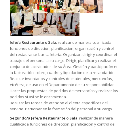
Jefe/a Restaurante o Sala:
realizar de manera cualificada
funciones de dirección, planificación, organización y control
del restaurante-bar-cafetería. Organizar, dirigir y coordinar el
trabajo del personal a su cargo. Dirigir, planificar y realizar el
conjunto de actividades de su Área. Gestión y participación en
la facturación, cobro, cuadre y liquidación de la recaudación.
Realizar inventarios y controles de materiales, mercancías,
etcétera, de uso en el Departamento de su responsabilidad.
Hacer las propuestas de pedidos de mercancías y realizar los
pedidos si así se le encomienda.
Realizar las tareas de atención al cliente específicas del
servicio. Participar en la formación del personal a su cargo.
Segundo/a Jefe/a Restaurante o Sala:
realizar de manera
cualificada funciones de dirección, planificación y control del