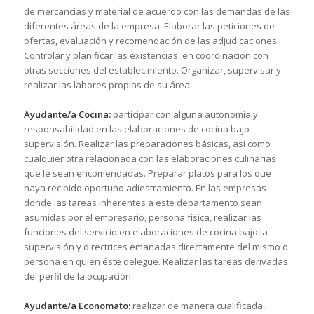
de mercancías y material de acuerdo con las demandas de las
diferentes áreas de la empresa. Elaborar las peticiones de
ofertas, evaluación y recomendación de las adjudicaciones.
Controlar y planificar las existencias, en coordinación con
otras secciones del establecimiento. Organizar, supervisar y
realizar las labores propias de su área.
Ayudante/a Cocina:
participar con alguna autonomía y
responsabilidad en las elaboraciones de cocina bajo
supervisión. Realizar las preparaciones básicas, así como
cualquier otra relacionada con las elaboraciones culinarias
que le sean encomendadas. Preparar platos para los que
haya recibido oportuno adiestramiento. En las empresas
donde las tareas inherentes a este departamento sean
asumidas por el empresario, persona física, realizar las
funciones del servicio en elaboraciones de cocina bajo la
supervisión y directrices emanadas directamente del mismo o
persona en quien éste delegue. Realizar las tareas derivadas
del perfil de la ocupación.
Ayudante/a Economato:
realizar de manera cualificada,