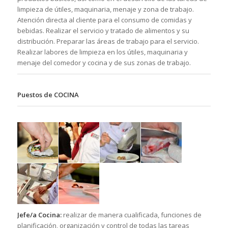
limpieza de útiles, maquinaria, menaje y zona de trabajo.
Atención directa al cliente para el consumo de comidas y
bebidas. Realizar el servicio y tratado de alimentos y su
distribución. Preparar las áreas de trabajo para el servicio.
Realizar labores de limpieza en los útiles, maquinaria y
menaje del comedor y cocina y de sus zonas de trabajo.
Puestos de COCINA
Jefe/a Cocina:
realizar de manera cualificada, funciones de
planificación, organización y control de todas las tareas